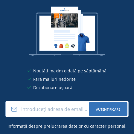
Noutăți maxim o dată pe săptămână
Fără mailuri nedorite
Dezabonare ușoară
AUTENTIFICARE
Informații
despre prelucrarea datelor cu caracter personal
.