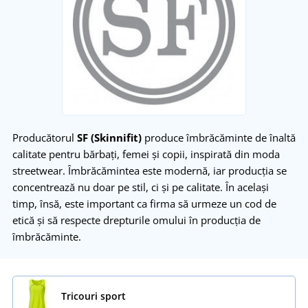
Producătorul
SF (Skinnifit)
produce îmbrăcăminte de înaltă
calitate pentru bărbați, femei și copii, inspirată din moda
streetwear. Îmbrăcămintea este modernă, iar producția se
concentrează nu doar pe stil, ci și pe calitate. În același
timp, însă, este important ca firma să urmeze un cod de
etică și să respecte drepturile omului în producția de
îmbrăcăminte.
Tricouri sport