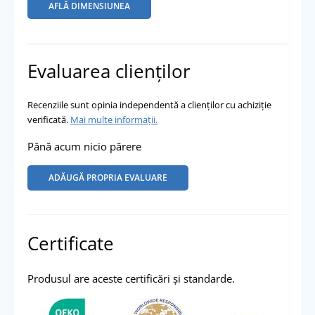
AFLĂ DIMENSIUNEA
Evaluarea clienților
Recenziile sunt opinia independentă a clienților cu achiziție
verificată.
Mai multe informații.
Până acum nicio părere
ADĂUGĂ PROPRIA EVALUARE
Certificate
Produsul are aceste certificări și standarde.