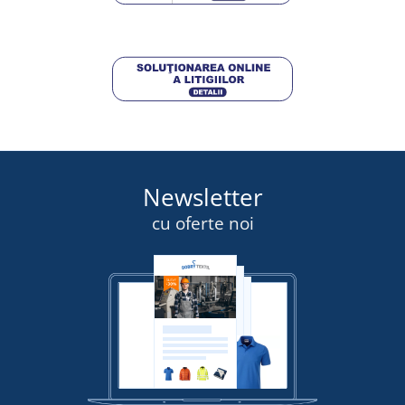
Newsletter
cu oferte noi