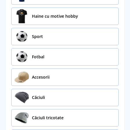
Haine cu motive hobby
Sport
Fotbal
Accesorii
Căciuli
Căciuli tricotate