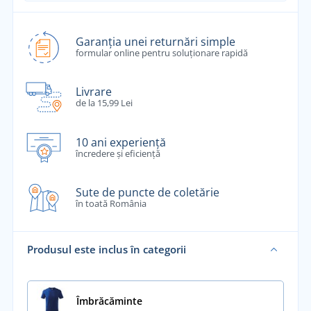
Garanția unei returnări simple
formular online pentru soluționare rapidă
Livrare
de la 15,99 Lei
10 ani experiență
încredere și eficiență
Sute de puncte de coletărie
în toată România
Produsul este inclus în categorii
Îmbrăcăminte