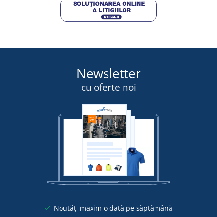
Newsletter
cu oferte noi
Noutăți maxim o dată pe săptămână