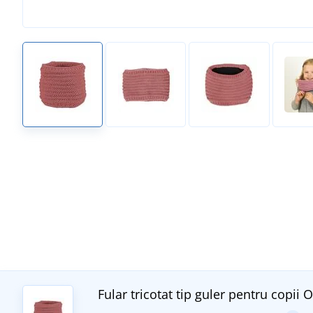
Fular tricotat tip guler pentru copii
O