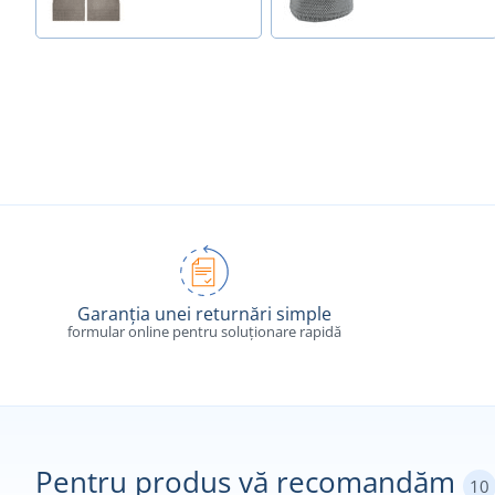
Garanția unei returnări simple
formular online pentru soluționare rapidă
Pentru produs vă recomandăm
10