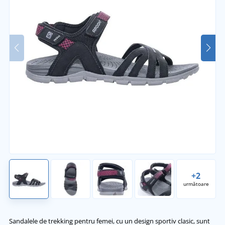
+2
următoare
Sandalele de trekking pentru femei, cu un design sportiv clasic, sunt