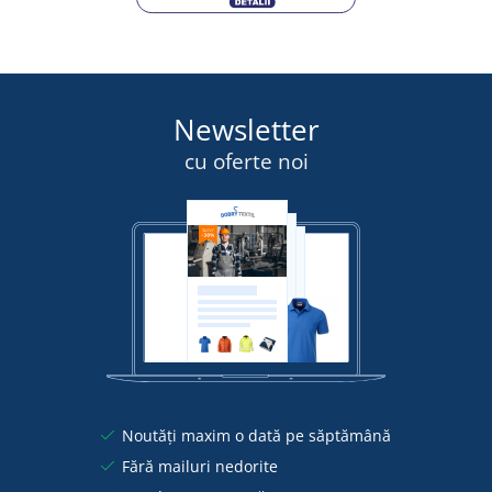
Newsletter
cu oferte noi
Noutăți maxim o dată pe săptămână
Fără mailuri nedorite