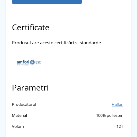
Certificate
Produsul are aceste certificări și standarde.
Parametri
Producătorul
Halfar
Material
100% poliester
Volum
12 l