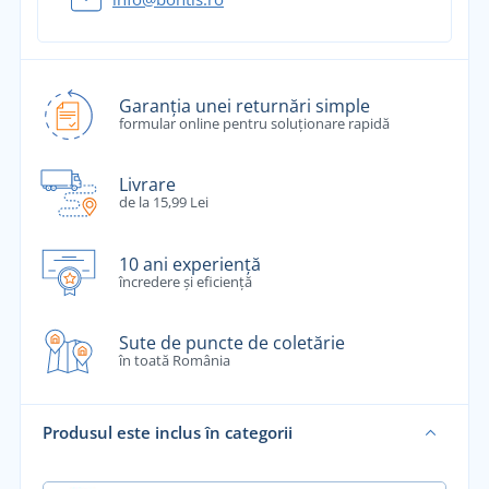
Garanția unei returnări simple
formular online pentru soluționare rapidă
Livrare
de la 15,99 Lei
10 ani experiență
încredere și eficiență
Sute de puncte de coletărie
în toată România
Produsul este inclus în categorii