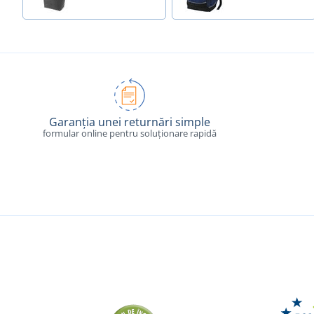
Garanția unei returnări simple
formular online pentru soluționare rapidă