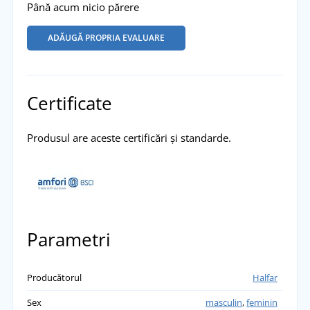
Până acum nicio părere
ADĂUGĂ PROPRIA EVALUARE
Certificate
Produsul are aceste certificări și standarde.
Parametri
Producătorul
Halfar
Sex
masculin
,
feminin