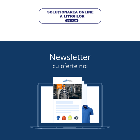
Newsletter
cu oferte noi