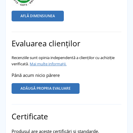
AFLĂ DIMENSIUNEA
Evaluarea clienților
Recenziile sunt opinia independentă a clienților cu achiziție
verificată.
Mai multe informații.
Până acum nicio părere
ADĂUGĂ PROPRIA EVALUARE
Certificate
Produsul are aceste certificări și standarde.