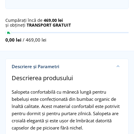
Cumpărați încă de
469,00 lei
și obțineți
TRANSPORT GRATUIT
0,00 lei
/ 469,00 lei
Descriere și Parametri
Descrierea produsului
Salopeta confortabilă cu mânecă lungă pentru
bebeluși este confecționată din bumbac organic de
înaltă calitate. Acest material confortabil este potrivit
pentru dormit și pentru purtare zilnică. Salopeta are
croială elegantă și este ușor de îmbrăcat datorită
capselor de pe picioare fără nichel.