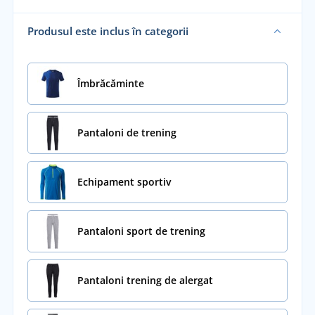
Produsul este inclus în categorii
Îmbrăcăminte
Pantaloni de trening
Echipament sportiv
Pantaloni sport de trening
Pantaloni trening de alergat