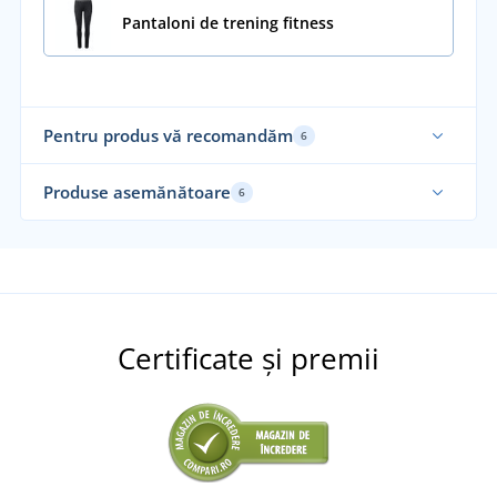
Pantaloni de trening fitness
Pentru produs vă recomandăm
6
Produse asemănătoare
6
Certificate și premii