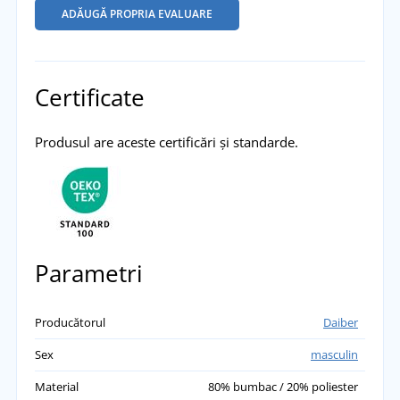
ADĂUGĂ PROPRIA EVALUARE
Certificate
Produsul are aceste certificări și standarde.
Parametri
Producătorul
Daiber
Sex
masculin
Material
80% bumbac / 20% poliester