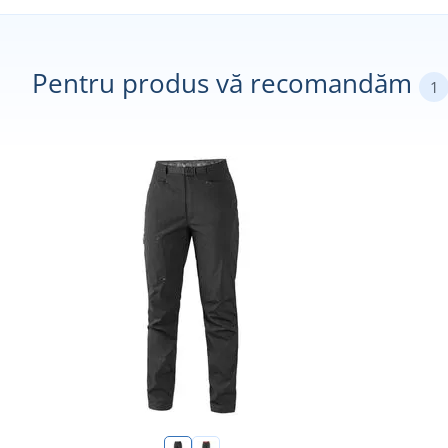
Pentru produs vă recomandăm
1