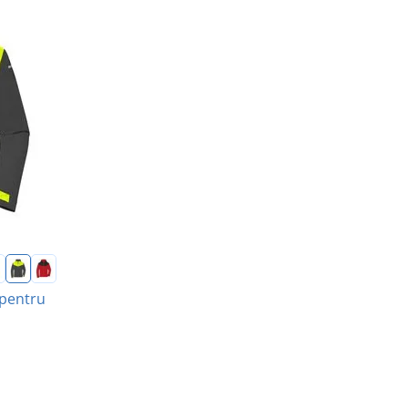
 pentru