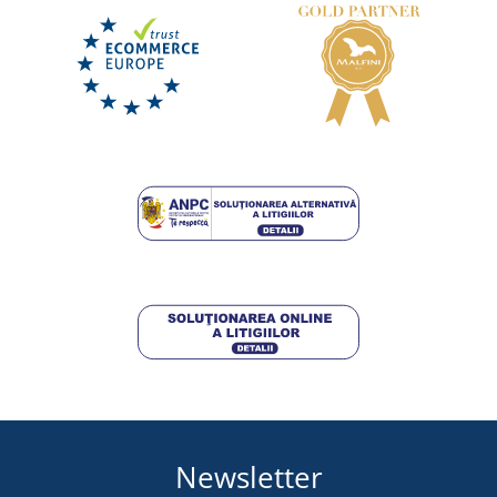
Newsletter