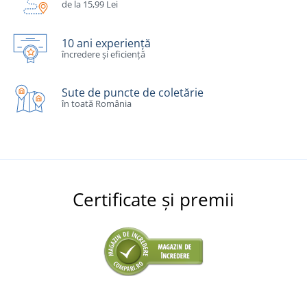
de la 15,99 Lei
10 ani experiență
încredere și eficiență
Sute de puncte de coletărie
în toată România
Certificate și premii