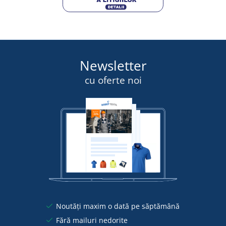
Newsletter
cu oferte noi
Noutăți maxim o dată pe săptămână
Fără mailuri nedorite