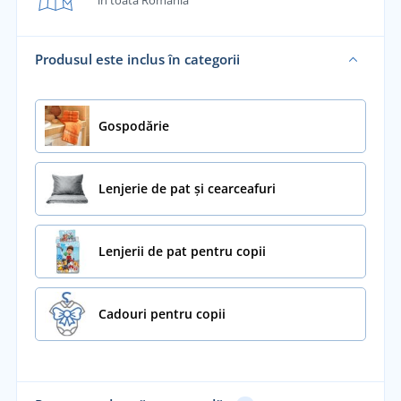
în toată România
Produsul este inclus în categorii
Gospodărie
Lenjerie de pat și cearceafuri
Lenjerii de pat pentru copii
Cadouri pentru copii