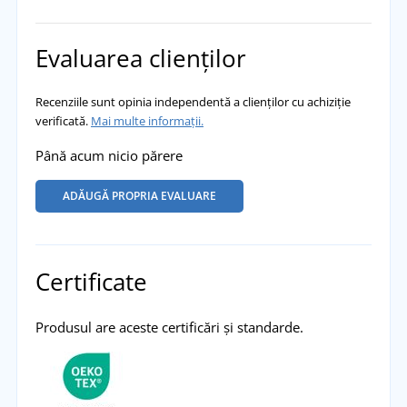
Evaluarea clienților
Recenziile sunt opinia independentă a clienților cu achiziție
verificată.
Mai multe informații.
Până acum nicio părere
ADĂUGĂ PROPRIA EVALUARE
Certificate
Produsul are aceste certificări și standarde.