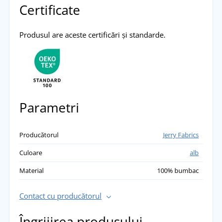
Certificate
Produsul are aceste certificări și standarde.
Parametri
Producătorul
Jerry Fabrics
Culoare
alb
Material
100% bumbac
Contact cu producătorul
Îngrijirea produsului