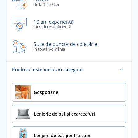
de la 15,99 Lei
10 ani experiență
încredere și eficiență
Sute de puncte de coletărie
în toată România
Produsul este inclus în categorii
Gospodărie
Lenjerie de pat și cearceafuri
Lenjerii de pat pentru copii