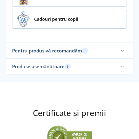
Cadouri pentru copii
Pentru produs vă recomandăm
1
Alegerea noastră
Produse asemănătoare
6
Certificate și premii