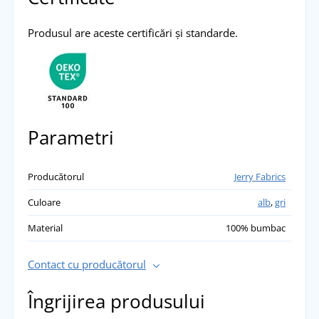
Produsul are aceste certificări și standarde.
Parametri
Producătorul
Jerry Fabrics
Culoare
alb
,
gri
Material
100% bumbac
Contact cu producătorul
Îngrijirea produsului