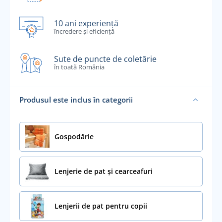
10 ani experiență
încredere și eficiență
Sute de puncte de coletărie
în toată România
Produsul este inclus în categorii
Gospodărie
Lenjerie de pat și cearceafuri
Lenjerii de pat pentru copii