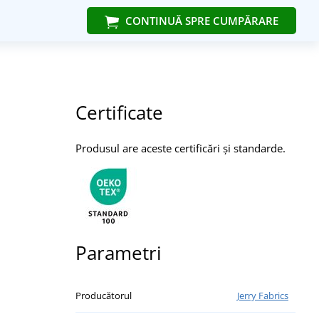
CONTINUĂ SPRE CUMPĂRARE
Certificate
Produsul are aceste certificări și standarde.
Parametri
Producătorul
Jerry Fabrics