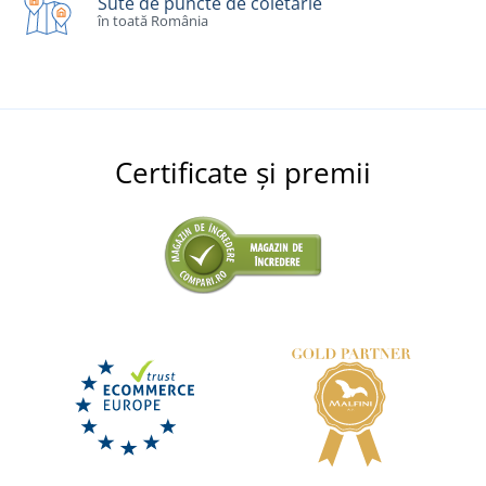
Sute de puncte de coletărie
în toată România
Certificate și premii