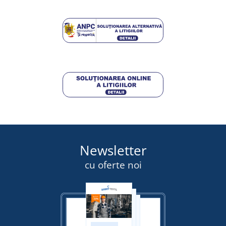
Newsletter
cu oferte noi