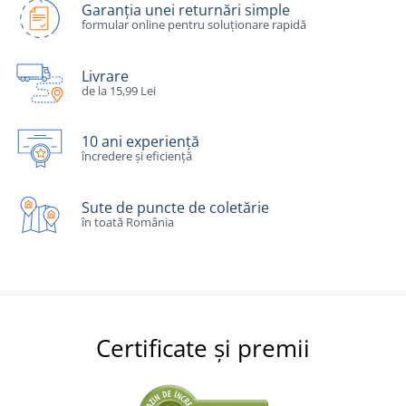
Garanția unei returnări simple
formular online pentru soluționare rapidă
Livrare
de la 15,99 Lei
10 ani experiență
încredere și eficiență
Sute de puncte de coletărie
în toată România
Certificate și premii