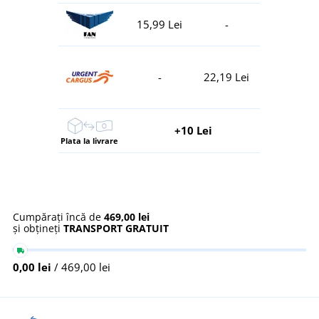
15,99 Lei
-
-
22,19 Lei
+10 Lei
Plata la livrare
Cumpărați încă de
469,00 lei
și obțineți
TRANSPORT GRATUIT
0,00 lei
/ 469,00 lei