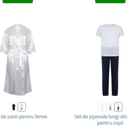
 de satin pentru femei
Set de pijamale lungi d
pentru copii