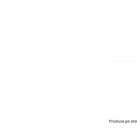
Produse pe sit