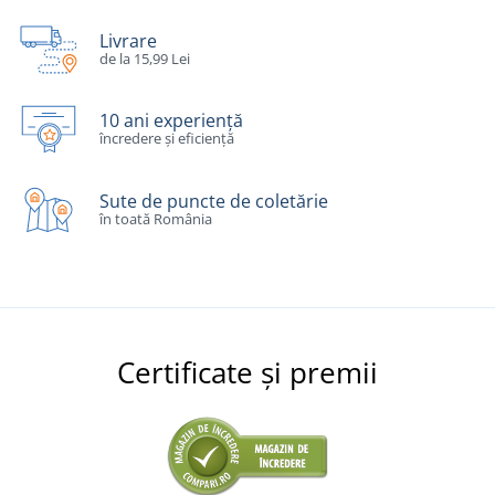
Livrare
de la 15,99 Lei
10 ani experiență
încredere și eficiență
Sute de puncte de coletărie
în toată România
Certificate și premii