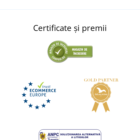
Certificate și premii