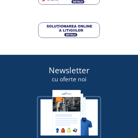
Newsletter
cu oferte noi