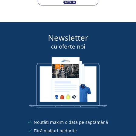
Newsletter
cu oferte noi
Noutăți maxim o dată pe săptămână
Fără mailuri nedorite