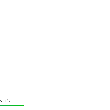
din 4.