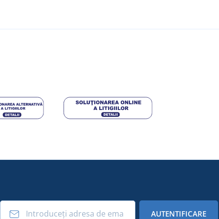
AUTENTIFICARE