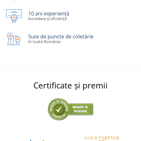
10 ani experiență
încredere și eficiență
Sute de puncte de coletărie
în toată România
Certificate și premii