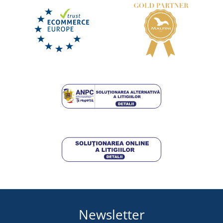
Newsletter