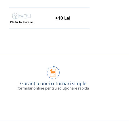
+10 Lei
Plata la livrare
Garanția unei returnări simple
formular online pentru soluționare rapidă