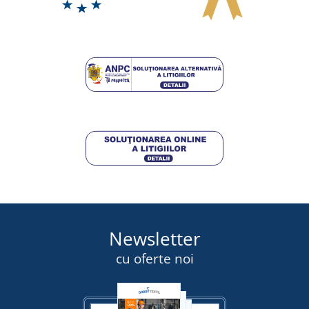
Newsletter
cu oferte noi