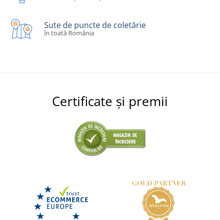
Sute de puncte de coletărie
în toată România
Certificate și premii