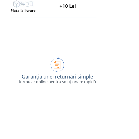
+10 Lei
Plata la livrare
Garanția unei returnări simple
formular online pentru soluționare rapidă