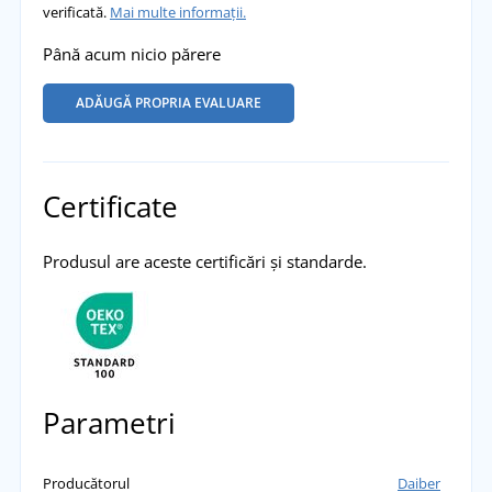
verificată.
Mai multe informații.
Până acum nicio părere
ADĂUGĂ PROPRIA EVALUARE
Certificate
Produsul are aceste certificări și standarde.
Parametri
Producătorul
Daiber