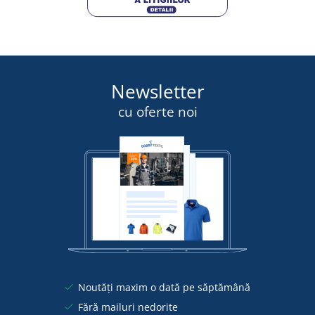
Newsletter
cu oferte noi
Noutăți maxim o dată pe săptămână
Fără mailuri nedorite