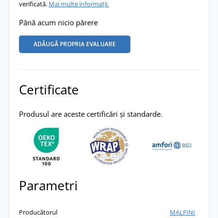
verificată.
Mai multe informații.
Până acum nicio părere
ADĂUGĂ PROPRIA EVALUARE
Certificate
Produsul are aceste certificări și standarde.
Parametri
Producătorul
MALFINI