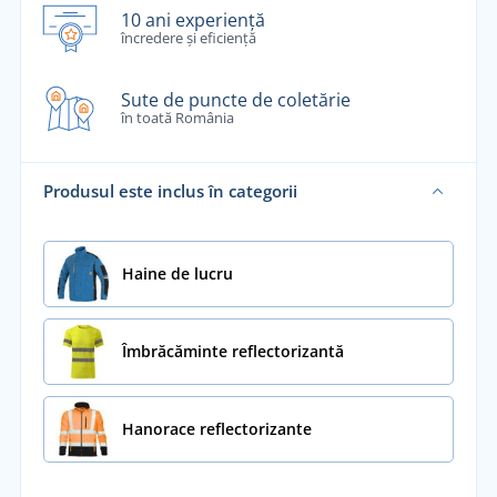
10 ani experiență
încredere și eficiență
Sute de puncte de coletărie
în toată România
Produsul este inclus în categorii
Haine de lucru
Îmbrăcăminte reflectorizantă
Hanorace reflectorizante