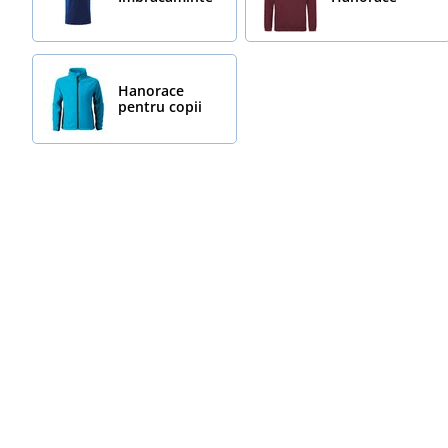
Hanorace
pentru copii