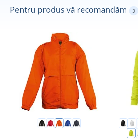
Pentru produs vă recomandăm
3