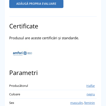
ADĂUGĂ PROPRIA EVALUARE
Certificate
Produsul are aceste certificări și standarde.
Parametri
Producătorul
Halfar
Culoare
negru
Sex
masculin
,
feminin