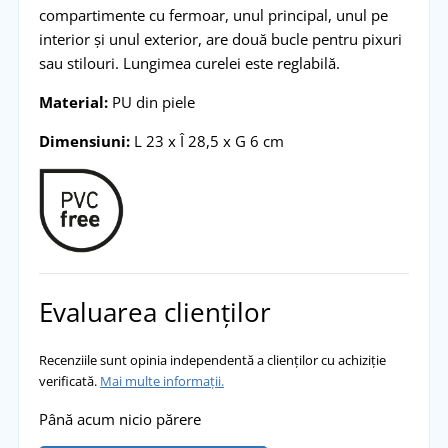
compartimente cu fermoar, unul principal, unul pe
interior și unul exterior, are două bucle pentru pixuri
sau stilouri. Lungimea curelei este reglabilă.
Material:
PU din piele
Dimensiuni:
L 23 x Î 28,5 x G 6 cm
Evaluarea clienților
Recenziile sunt opinia independentă a clienților cu achiziție
verificată.
Mai multe informații.
Până acum nicio părere