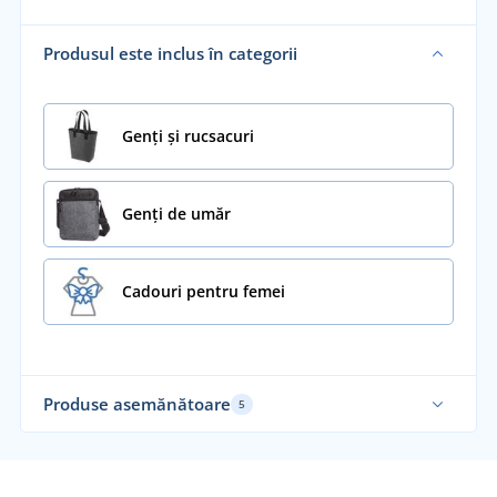
Produsul este inclus în categorii
Genți și rucsacuri
Genți de umăr
Cadouri pentru femei
Produse asemănătoare
5