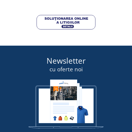
DETALII
Newsletter
cu oferte noi