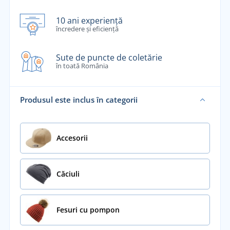
10 ani experiență
încredere și eficiență
Sute de puncte de coletărie
în toată România
Produsul este inclus în categorii
Accesorii
Căciuli
Fesuri cu pompon