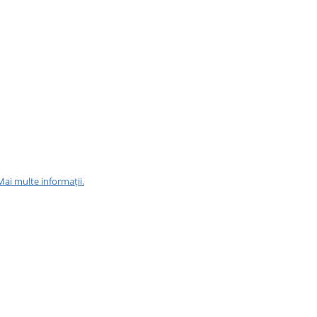
Mai multe informații.