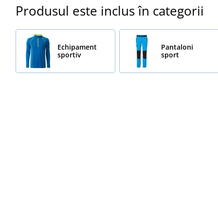
Produsul este inclus în categorii
Echipament
Pantaloni
sportiv
sport