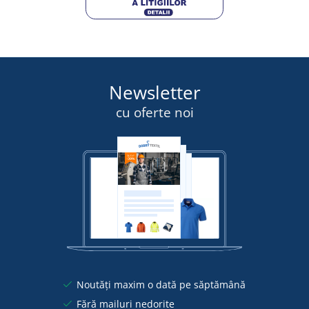
Newsletter
cu oferte noi
Noutăți maxim o dată pe săptămână
Fără mailuri nedorite