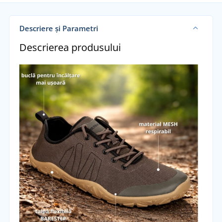
Descriere și Parametri
Descrierea produsului