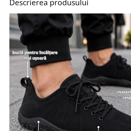
Descrierea produsului