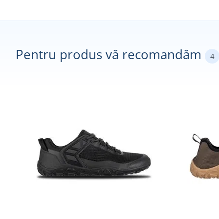
Pentru produs vă recomandăm
4