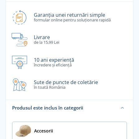
Garanția unei returnări simple
formular online pentru soluționare rapidă
Livrare
de la 15,99 Lei
10 ani experiență
încredere și eficiență
Sute de puncte de coletărie
în toată România
Produsul este inclus în categorii
Accesorii