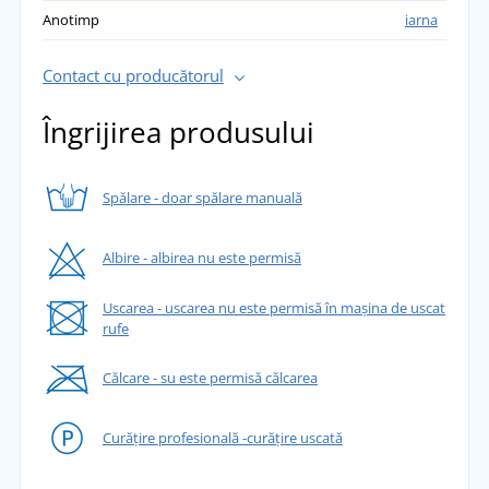
Anotimp
iarna
Contact cu producătorul
Îngrijirea produsului
Spălare - doar spălare manuală
Albire - albirea nu este permisă
Uscarea - uscarea nu este permisă în mașina de uscat
rufe
Călcare - su este permisă călcarea
Curățire profesională -curățire uscată