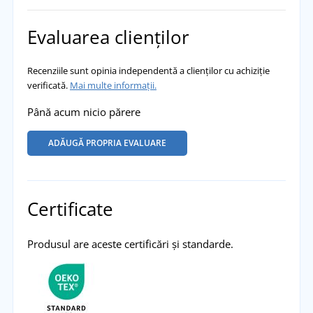
Evaluarea clienților
Recenziile sunt opinia independentă a clienților cu achiziție
verificată.
Mai multe informații.
Până acum nicio părere
ADĂUGĂ PROPRIA EVALUARE
Certificate
Produsul are aceste certificări și standarde.