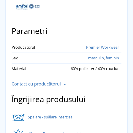
Parametri
Producătorul
Premier Workwear
Sex
masculin
,
feminin
Material
60% poliester / 40% cauciuc
Contact cu producătorul
Îngrijirea produsului
Spălare - spălare interzisă