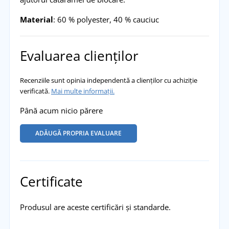
Material
: 60 % polyester, 40 % cauciuc
Evaluarea clienților
Recenziile sunt opinia independentă a clienților cu achiziție
verificată.
Mai multe informații.
Până acum nicio părere
ADĂUGĂ PROPRIA EVALUARE
Certificate
Produsul are aceste certificări și standarde.