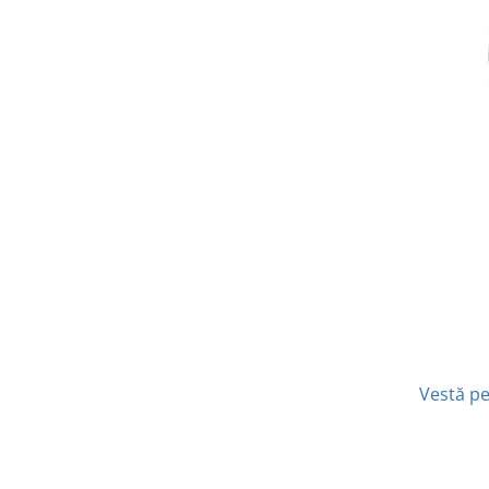
Vestă pe