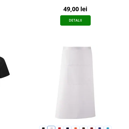
49,00 lei
DETALII