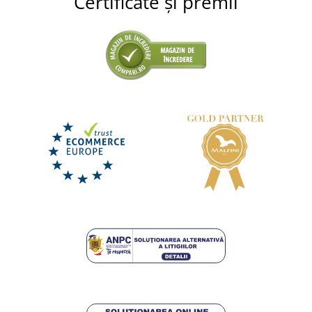
Certificate și premii