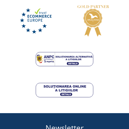
Newsletter