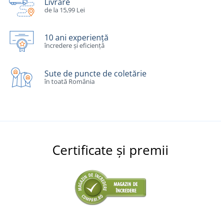
Livrare
de la 15,99 Lei
10 ani experiență
încredere și eficiență
Sute de puncte de coletărie
în toată România
Certificate și premii