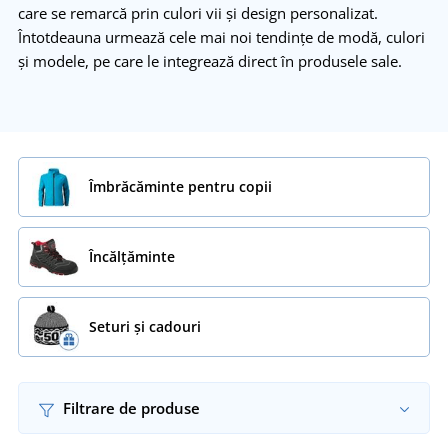
care se remarcă prin culori vii și design personalizat.
Întotdeauna urmeaz
ă cele mai noi tendințe de modă, culori
și modele, pe care le integrează direct
în produsele sale.
Îmbrăcăminte pentru copii
Încălţăminte
Seturi și cadouri
Filtrare de produse