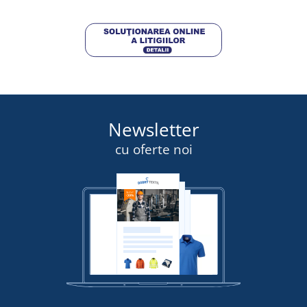
Newsletter
cu oferte noi