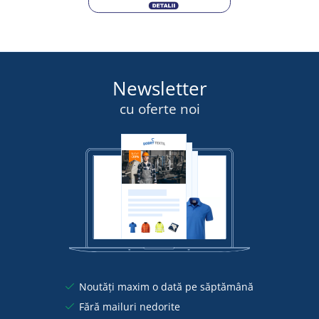
Newsletter
cu oferte noi
Noutăți maxim o dată pe săptămână
Fără mailuri nedorite