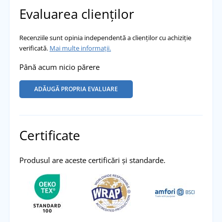
Evaluarea clienților
Recenziile sunt opinia independentă a clienților cu achiziție
verificată.
Mai multe informații.
Până acum nicio părere
ADĂUGĂ PROPRIA EVALUARE
Certificate
Produsul are aceste certificări și standarde.