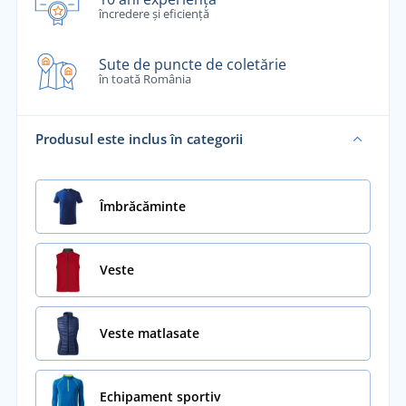
încredere și eficiență
Sute de puncte de coletărie
în toată România
Produsul este inclus în categorii
Îmbrăcăminte
Veste
Veste matlasate
Echipament sportiv